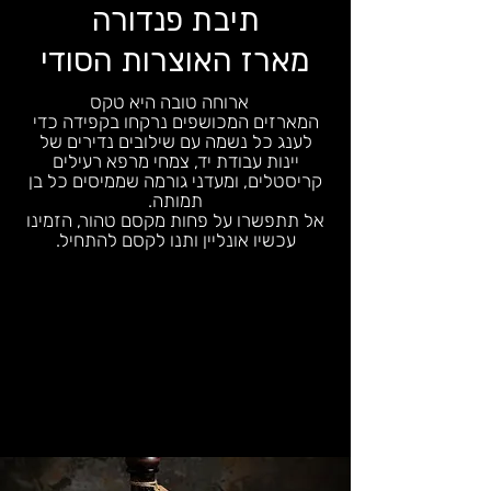
תיבת פנדורה
מארז האוצרות הסודי
ארוחה טובה היא טקס
המארזים המכושפים נרקחו בקפידה כדי
לענג כל נשמה עם שילובים נדירים של
יינות עבודת יד, צמחי מרפא רעילים
קריסטלים,​ ומעדני גורמה שממיסים כל בן
תמותה.
אל תתפשרו על פחות מקסם טהור, הזמינו
עכשיו אונליין ותנו לקסם להתחיל.