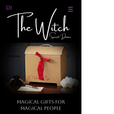
EN
MAGICAL GIFTS FOR
MAGICAL PEOPLE